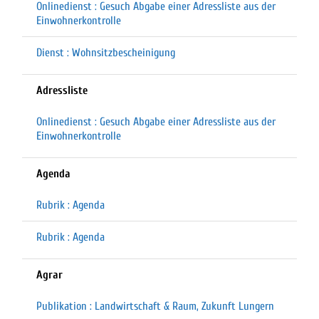
Onlinedienst : Gesuch Abgabe einer Adressliste aus der
Einwohnerkontrolle
Dienst : Wohnsitzbescheinigung
Adressliste
Onlinedienst : Gesuch Abgabe einer Adressliste aus der
Einwohnerkontrolle
Agenda
Rubrik : Agenda
Rubrik : Agenda
Agrar
Publikation : Landwirtschaft & Raum, Zukunft Lungern