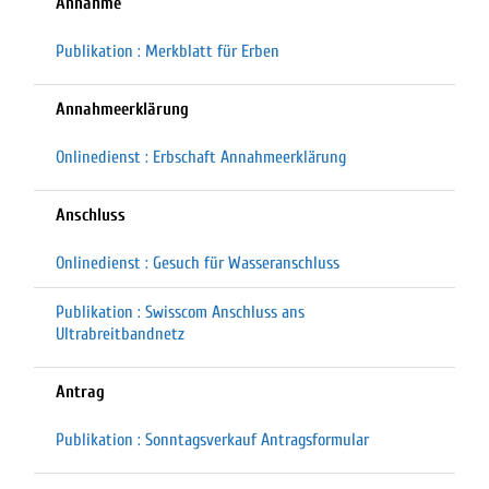
Annahme
Publikation : Merkblatt für Erben
Annahmeerklärung
Onlinedienst : Erbschaft Annahmeerklärung
Anschluss
Onlinedienst : Gesuch für Wasseranschluss
Publikation : Swisscom Anschluss ans
Ultrabreitbandnetz
Antrag
Publikation : Sonntagsverkauf Antragsformular