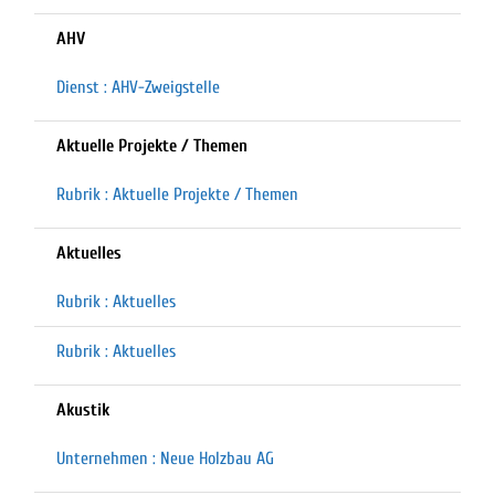
AHV
Dienst : AHV-Zweigstelle
Aktuelle Projekte / Themen
Rubrik : Aktuelle Projekte / Themen
Aktuelles
Rubrik : Aktuelles
Rubrik : Aktuelles
Akustik
Unternehmen : Neue Holzbau AG