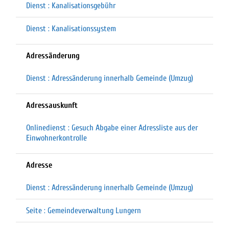
Dienst : Kanalisationsgebühr
Dienst : Kanalisationssystem
Adressänderung
Dienst : Adressänderung innerhalb Gemeinde (Umzug)
Adressauskunft
Onlinedienst : Gesuch Abgabe einer Adressliste aus der
Einwohnerkontrolle
Adresse
Dienst : Adressänderung innerhalb Gemeinde (Umzug)
Seite : Gemeindeverwaltung Lungern