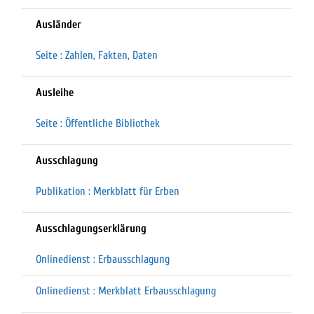
Ausländer
Seite : Zahlen, Fakten, Daten
Ausleihe
Seite : Öffentliche Bibliothek
Ausschlagung
Publikation : Merkblatt für Erben
Ausschlagungserklärung
Onlinedienst : Erbausschlagung
Onlinedienst : Merkblatt Erbausschlagung