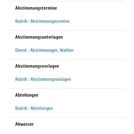
Abstimmungstermine
Rubrik : Abstimmungstermine
Abstimmungsunterlagen
Dienst : Abstimmungen, Wahlen
Abstimmungsvorlagen
Rubrik : Abstimmungsvorlagen
Abteilungen
Rubrik : Abteilungen
Abwasser