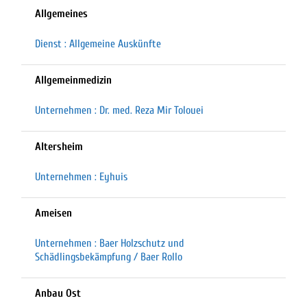
Allgemeines
Dienst : Allgemeine Auskünfte
Allgemeinmedizin
Unternehmen : Dr. med. Reza Mir Tolouei
Altersheim
Unternehmen : Eyhuis
Ameisen
Unternehmen : Baer Holzschutz und
Schädlingsbekämpfung / Baer Rollo
Anbau Ost