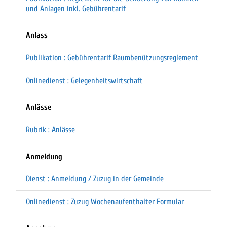
und Anlagen inkl. Gebührentarif
Anlass
Publikation : Gebührentarif Raumbenützungsreglement
Onlinedienst : Gelegenheitswirtschaft
Anlässe
Rubrik : Anlässe
Anmeldung
Dienst : Anmeldung / Zuzug in der Gemeinde
Onlinedienst : Zuzug Wochenaufenthalter Formular