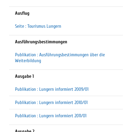
Ausflug
Seite : Tourismus Lungern
Ausführungsbestimmungen
Publikation : Ausführungsbestimmungen über die
Weiterbildung
Ausgabe 1
Publikation : Lungern informiert 2009/01
Publikation : Lungern informiert 2010/01
Publikation : Lungern informiert 2011/01
Ausgabe 2