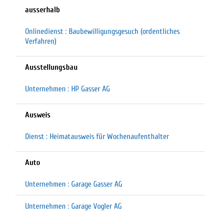
ausserhalb
Onlinedienst : Baubewilligungsgesuch (ordentliches
Verfahren)
Ausstellungsbau
Unternehmen : HP Gasser AG
Ausweis
Dienst : Heimatausweis für Wochenaufenthalter
Auto
Unternehmen : Garage Gasser AG
Unternehmen : Garage Vogler AG