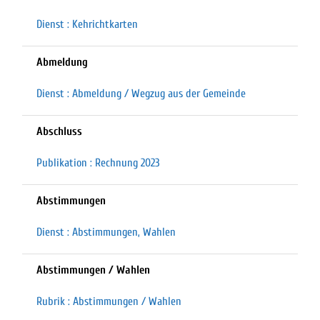
Dienst : Kehrichtkarten
Abmeldung
Dienst : Abmeldung / Wegzug aus der Gemeinde
Abschluss
Publikation : Rechnung 2023
Abstimmungen
Dienst : Abstimmungen, Wahlen
Abstimmungen / Wahlen
Rubrik : Abstimmungen / Wahlen