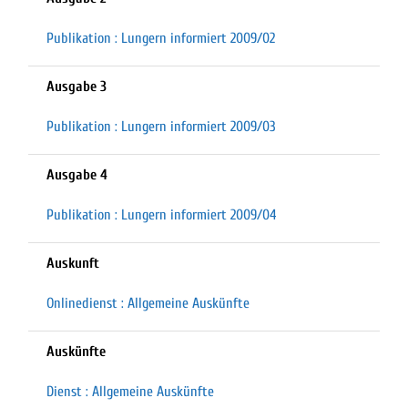
Publikation : Lungern informiert 2009/02
Ausgabe 3
Publikation : Lungern informiert 2009/03
Ausgabe 4
Publikation : Lungern informiert 2009/04
Auskunft
Onlinedienst : Allgemeine Auskünfte
Auskünfte
Dienst : Allgemeine Auskünfte