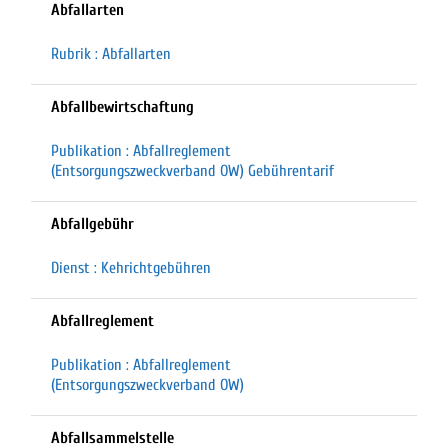
Abfallarten
Rubrik : Abfallarten
Abfallbewirtschaftung
Publikation : Abfallreglement
(Entsorgungszweckverband OW) Gebührentarif
Abfallgebühr
Dienst : Kehrichtgebühren
Abfallreglement
Publikation : Abfallreglement
(Entsorgungszweckverband OW)
Abfallsammelstelle