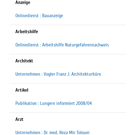
Anzeige
Onlinedienst : Bauanzeige
Arbeitshilfe
Onlinedienst : Arbeitshilfe Naturgefahrennachweis
Architekt
Unternehmen : Vogler Franz J. Architekturbüro
Artikel
Publikation : Lungern informiert 2008/04
Arzt
Unternehmen : Dr. med. Reza Mir Tolouei