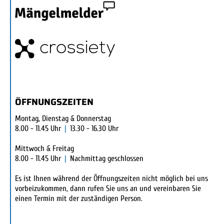
ÖFFNUNGSZEITEN
Montag, Dienstag & Donnerstag
8.00 - 11.45 Uhr
|
13.30 - 16.30 Uhr
Mittwoch & Freitag
8.00 - 11.45 Uhr
|
Nachmittag geschlossen
Es ist Ihnen während der Öffnungszeiten nicht möglich bei uns
vorbeizukommen, dann rufen Sie uns an und vereinbaren Sie
einen Termin mit der zuständigen Person.