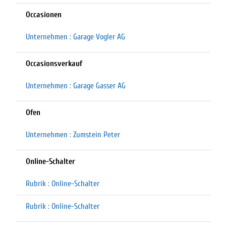
Occasionen
Unternehmen : Garage Vogler AG
Occasionsverkauf
Unternehmen : Garage Gasser AG
Ofen
Unternehmen : Zumstein Peter
Online-Schalter
Rubrik : Online-Schalter
Rubrik : Online-Schalter