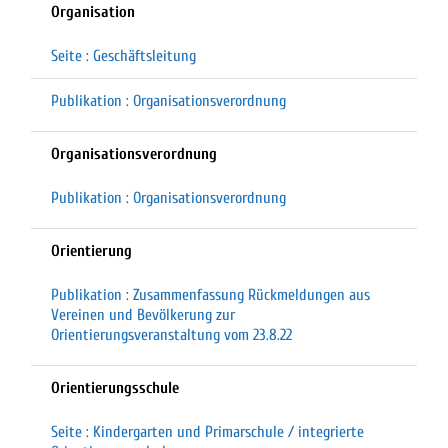
Organisation
Seite : Geschäftsleitung
Publikation : Organisationsverordnung
Organisationsverordnung
Publikation : Organisationsverordnung
Orientierung
Publikation : Zusammenfassung Rückmeldungen aus
Vereinen und Bevölkerung zur
Orientierungsveranstaltung vom 23.8.22
Orientierungsschule
Seite : Kindergarten und Primarschule / integrierte