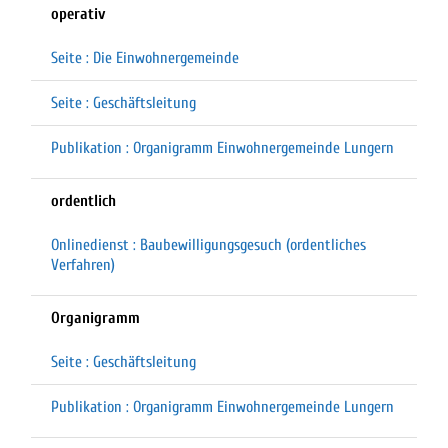
operativ
Seite : Die Einwohnergemeinde
Seite : Geschäftsleitung
Publikation : Organigramm Einwohnergemeinde Lungern
ordentlich
Onlinedienst : Baubewilligungsgesuch (ordentliches
Verfahren)
Organigramm
Seite : Geschäftsleitung
Publikation : Organigramm Einwohnergemeinde Lungern