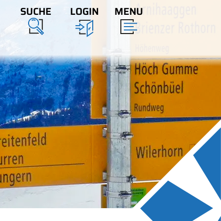
SUCHE
LOGIN
MENU
ATION