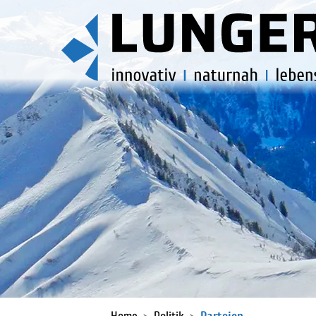
KOPFZEILE
(ausgewählt)