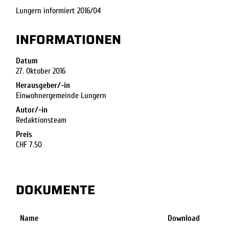
Lungern informiert 2016/04
INFORMATIONEN
Datum
27. Oktober 2016
Herausgeber/-in
Einwohnergemeinde Lungern
Autor/-in
Redaktionsteam
Preis
CHF 7.50
DOKUMENTE
Name
Download