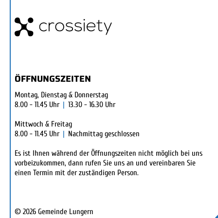
ÖFFNUNGSZEITEN
Montag, Dienstag & Donnerstag
8.00 - 11.45 Uhr
|
13.30 - 16.30 Uhr
Mittwoch & Freitag
8.00 - 11.45 Uhr
|
Nachmittag geschlossen
Es ist Ihnen während der Öffnungszeiten nicht möglich bei uns
vorbeizukommen, dann rufen Sie uns an und vereinbaren Sie
einen Termin mit der zuständigen Person.
© 2026 Gemeinde Lungern