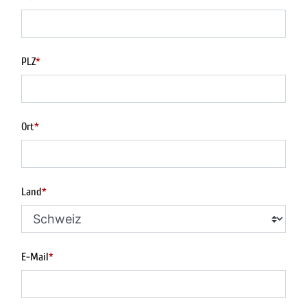
PLZ
*
Ort
*
Land
*
E-Mail
*