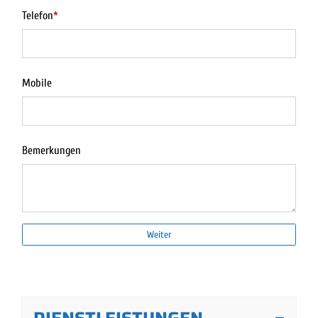
Telefon
*
Mobile
Bemerkungen
Weiter