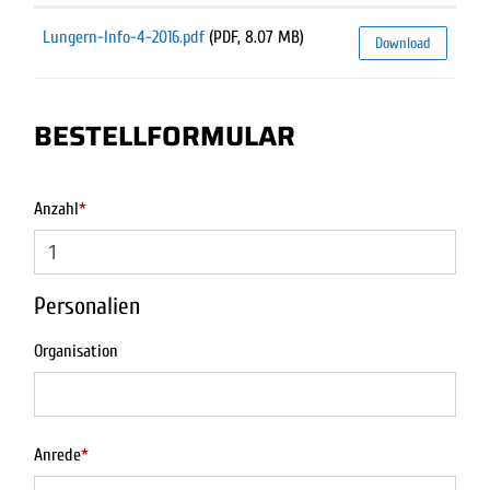
Lungern-Info-4-2016.pdf
(PDF, 8.07 MB)
Download
BESTELLFORMULAR
Anzahl
*
Personalien
Organisation
Anrede
*