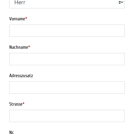
Vorname
*
Nachname
*
Adresszusatz
Strasse
*
Nr.