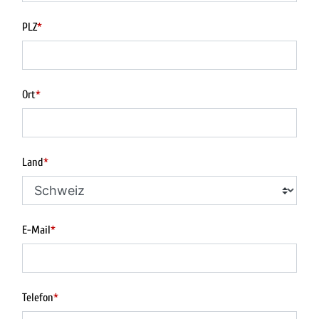
PLZ
*
Ort
*
Land
*
E-Mail
*
Telefon
*