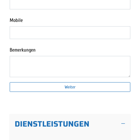
Mobile
Bemerkungen
Weiter
DIENSTLEISTUNGEN