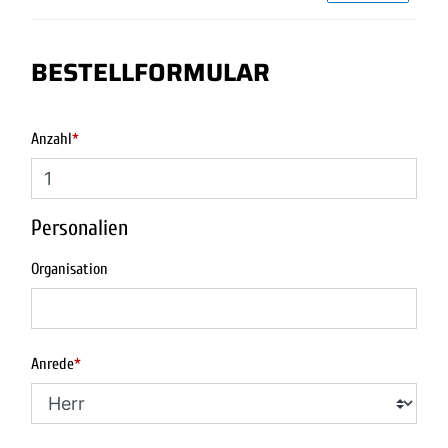
BESTELLFORMULAR
Anzahl
*
Personalien
Organisation
Anrede
*