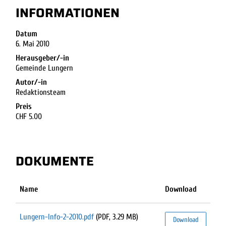
INFORMATIONEN
Datum
6. Mai 2010
Herausgeber/-in
Gemeinde Lungern
Autor/-in
Redaktionsteam
Preis
CHF 5.00
DOKUMENTE
Name
Download
Lungern-Info-2-2010.pdf
(PDF, 3.29 MB)
Download