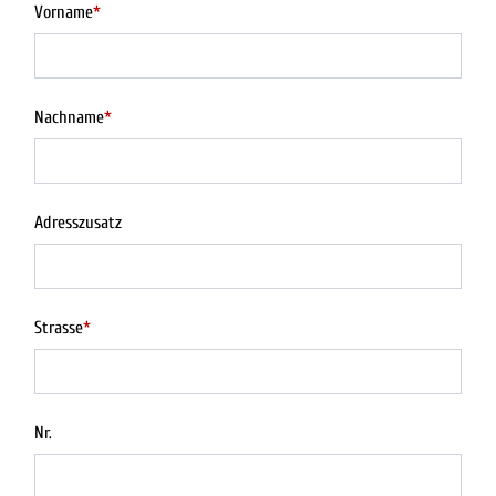
Vorname
*
Nachname
*
Adresszusatz
Strasse
*
Nr.