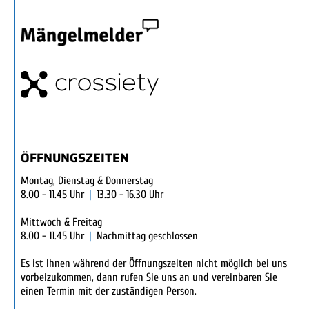
ÖFFNUNGSZEITEN
Montag, Dienstag & Donnerstag
8.00 - 11.45 Uhr
|
13.30 - 16.30 Uhr
Mittwoch & Freitag
8.00 - 11.45 Uhr
|
Nachmittag geschlossen
Es ist Ihnen während der Öffnungszeiten nicht möglich bei uns
vorbeizukommen, dann rufen Sie uns an und vereinbaren Sie
einen Termin mit der zuständigen Person.