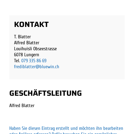
KONTAKT
T. Blatter
Alfred Blatter
Louihuisli Obseestrasse
6078 Lungern
Tel.
079 335 86 69
frediblatter@bluewin.ch
GESCHÄFTSLEITUNG
Alfred Blatter
Haben Sie diesen Eintrag erstellt und möchten ihn bearbeiten