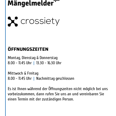
ÖFFNUNGSZEITEN
Montag, Dienstag & Donnerstag
8.00 - 11.45 Uhr
|
13.30 - 16.30 Uhr
Mittwoch & Freitag
8.00 - 11.45 Uhr
|
Nachmittag geschlossen
Es ist Ihnen während der Öffnungszeiten nicht möglich bei uns
vorbeizukommen, dann rufen Sie uns an und vereinbaren Sie
einen Termin mit der zuständigen Person.